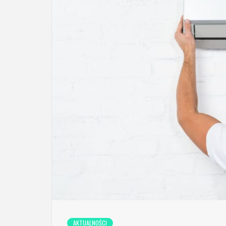
AKTUALNOŚCI