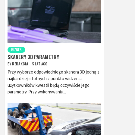
BIZNES
SKANERY 3D PARAMETRY
BY
REDAKCJA
5 LAT AGO
Przy wyborze odpowiedniego skanera 3D jedną z
najbardziej istotnych z punktu widzenia
użytkowników kwestii będą oczywiście jego
parametry. Przy wykonywaniu...