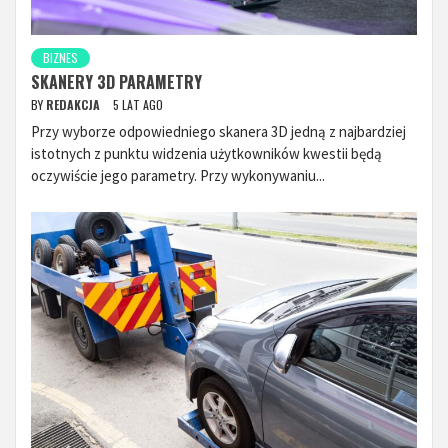
BIZNES
SKANERY 3D PARAMETRY
BY
REDAKCJA
5 LAT AGO
Przy wyborze odpowiedniego skanera 3D jedną z najbardziej
istotnych z punktu widzenia użytkowników kwestii będą
oczywiście jego parametry. Przy wykonywaniu...