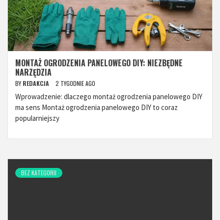
MONTAŻ OGRODZENIA PANELOWEGO DIY: NIEZBĘDNE
NARZĘDZIA
BY
REDAKCJA
2 TYGODNIE AGO
Wprowadzenie: dlaczego montaż ogrodzenia panelowego DIY
ma sens Montaż ogrodzenia panelowego DIY to coraz
popularniejszy
BEZ KATEGORII