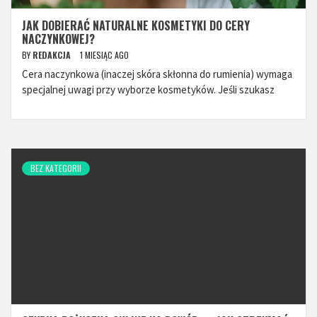
JAK DOBIERAĆ NATURALNE KOSMETYKI DO CERY
NACZYNKOWEJ?
BY
REDAKCJA
1 MIESIĄC AGO
Cera naczynkowa (inaczej skóra skłonna do rumienia) wymaga
specjalnej uwagi przy wyborze kosmetyków. Jeśli szukasz
BEZ KATEGORII