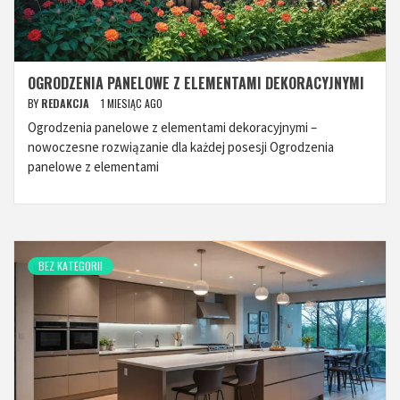
OGRODZENIA PANELOWE Z ELEMENTAMI DEKORACYJNYMI
BY
REDAKCJA
1 MIESIĄC AGO
Ogrodzenia panelowe z elementami dekoracyjnymi –
nowoczesne rozwiązanie dla każdej posesji Ogrodzenia
panelowe z elementami
BEZ KATEGORII