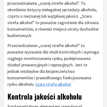
przeciwdziałanie „szarej strefie alkohol”. To
określenie dotyczy nielegalnej sprzedaży alkoholu,
często o nieznanej lub wątpliwej jakości. „Szara
strefa alkohol” to poważne zagrożenie dla zdrowia
konsumentów, a również miejsce utraty dochodów
budżetowych.
Przeciwdziałanie „szarej strefie alkohol” to
poważne wyzwanie dla służb kontrolnych i wymaga
ciągłego monitorowania rynku, podejmowania
działań prewencyjnych i represyjnych. Jest to
jednak niezbędne dla bezpieczeństwa
konsumentów i prawidłowego funkcjonowania
rynku alkoholu.
szara strefa alkohol
Kontrola jakości alkoholu
Fundamentalnym elementem uregulowań