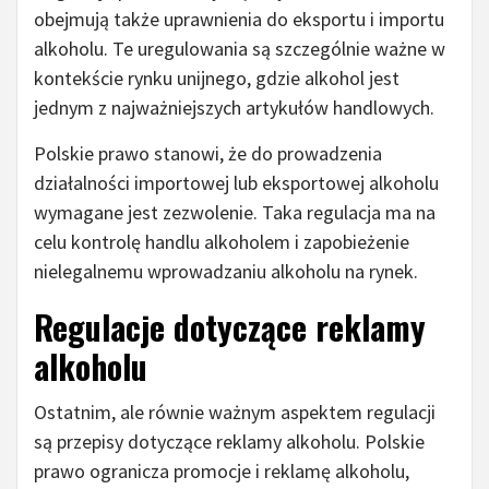
obejmują także uprawnienia do eksportu i importu
alkoholu. Te uregulowania są szczególnie ważne w
kontekście rynku unijnego, gdzie alkohol jest
jednym z najważniejszych artykułów handlowych.
Polskie prawo stanowi, że do prowadzenia
działalności importowej lub eksportowej alkoholu
wymagane jest zezwolenie. Taka regulacja ma na
celu kontrolę handlu alkoholem i zapobieżenie
nielegalnemu wprowadzaniu alkoholu na rynek.
Regulacje dotyczące reklamy
alkoholu
Ostatnim, ale równie ważnym aspektem regulacji
są przepisy dotyczące reklamy alkoholu. Polskie
prawo ogranicza promocje i reklamę alkoholu,