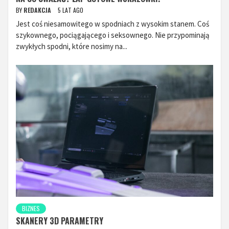
BY
REDAKCJA
5 LAT AGO
Jest coś niesamowitego w spodniach z wysokim stanem. Coś
szykownego, pociągającego i seksownego. Nie przypominają
zwykłych spodni, które nosimy na...
BIZNES
SKANERY 3D PARAMETRY