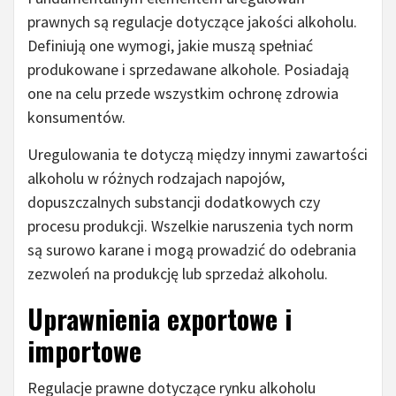
prawnych są regulacje dotyczące jakości alkoholu.
Definiują one wymogi, jakie muszą spełniać
produkowane i sprzedawane alkohole. Posiadają
one na celu przede wszystkim ochronę zdrowia
konsumentów.
Uregulowania te dotyczą między innymi zawartości
alkoholu w różnych rodzajach napojów,
dopuszczalnych substancji dodatkowych czy
procesu produkcji. Wszelkie naruszenia tych norm
są surowo karane i mogą prowadzić do odebrania
zezwoleń na produkcję lub sprzedaż alkoholu.
Uprawnienia exportowe i
importowe
Regulacje prawne dotyczące rynku alkoholu