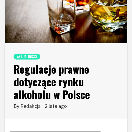
AKTUALNOŚCI
Regulacje prawne
dotyczące rynku
alkoholu w Polsce
By
Redakcja
2 lata ago