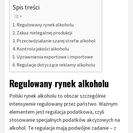
Spis treści
Regulowany rynek alkoholu
Zakaz nielegalnej produkcji
Przeciwdziałanie szarej strefie alkohol
Kontrola jakości alkoholu
Uprawnienia exportowe i importowe
Regulacje dotyczące reklamy alkoholu
Regulowany rynek alkoholu
Polski rynek alkoholu to obszar szczególnie
intensywnie regulowany przez państwo. Ważnym
elementem jest regulacja podatkowa, czyli
stosowanie specjalnych podatków akcyzowych na
alkohol. Te regulacje mają podwójne zadanie – z