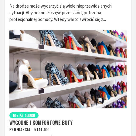
Na drodze może wydarzyć się wiele nieprzewidzianych
sytuacji. Aby pokonać część przeszkód, potrzeba
profesjonalnej pomocy. Wtedy warto zwrócić się z...
BEZ KATEGORII
WYGODNE I KOMFORTOWE BUTY
BY
REDAKCJA
5 LAT AGO