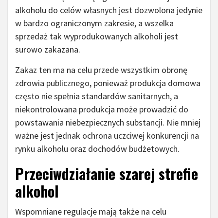
alkoholu do celów własnych jest dozwolona jedynie
w bardzo ograniczonym zakresie, a wszelka
sprzedaż tak wyprodukowanych alkoholi jest
surowo zakazana.
Zakaz ten ma na celu przede wszystkim obronę
zdrowia publicznego, ponieważ produkcja domowa
często nie spełnia standardów sanitarnych, a
niekontrolowana produkcja może prowadzić do
powstawania niebezpiecznych substancji. Nie mniej
ważne jest jednak ochrona uczciwej konkurencji na
rynku alkoholu oraz dochodów budżetowych.
Przeciwdziałanie szarej strefie
alkohol
Wspomniane regulacje mają także na celu