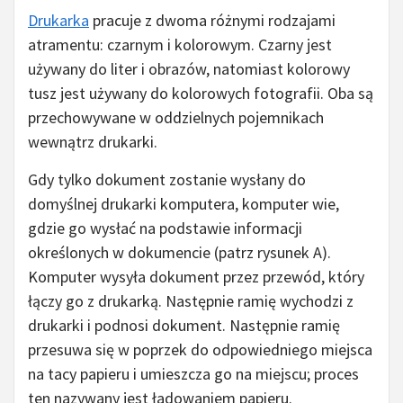
Drukarka
pracuje z dwoma różnymi rodzajami
atramentu: czarnym i kolorowym. Czarny jest
używany do liter i obrazów, natomiast kolorowy
tusz jest używany do kolorowych fotografii. Oba są
przechowywane w oddzielnych pojemnikach
wewnątrz drukarki.
Gdy tylko dokument zostanie wysłany do
domyślnej drukarki komputera, komputer wie,
gdzie go wysłać na podstawie informacji
określonych w dokumencie (patrz rysunek A).
Komputer wysyła dokument przez przewód, który
łączy go z drukarką. Następnie ramię wychodzi z
drukarki i podnosi dokument. Następnie ramię
przesuwa się w poprzek do odpowiedniego miejsca
na tacy papieru i umieszcza go na miejscu; proces
ten nazywany jest ładowaniem papieru.