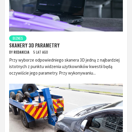
BIZNES
SKANERY 3D PARAMETRY
BY
REDAKCJA
5 LAT AGO
Przy wyborze odpowiedniego skanera 3D jedną z najbardziej
istotnych z punktu widzenia użytkowników kwestii będą
oczywiście jego parametry. Przy wykonywaniu...