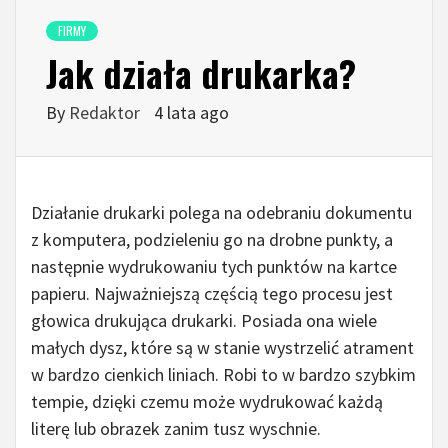
FIRMY
Jak działa drukarka?
By
Redaktor
4 lata ago
Działanie drukarki polega na odebraniu dokumentu
z komputera, podzieleniu go na drobne punkty, a
następnie wydrukowaniu tych punktów na kartce
papieru. Najważniejszą częścią tego procesu jest
głowica drukująca drukarki. Posiada ona wiele
małych dysz, które są w stanie wystrzelić atrament
w bardzo cienkich liniach. Robi to w bardzo szybkim
tempie, dzięki czemu może wydrukować każdą
literę lub obrazek zanim tusz wyschnie.